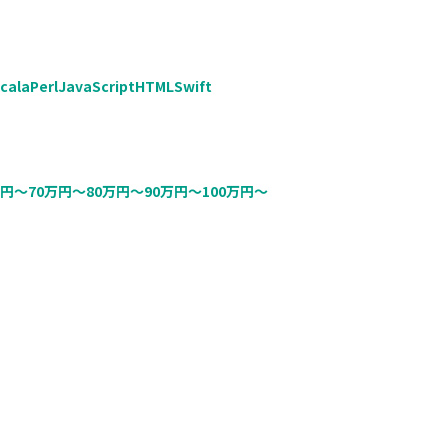
cala
Perl
JavaScript
HTML
Swift
万円〜
70万円〜
80万円〜
90万円〜
100万円〜