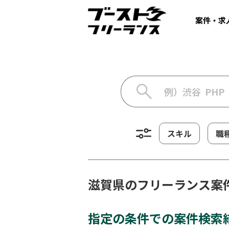
案件・求
スキル
職
滋賀県のフリーランス案
指定の条件での案件検索