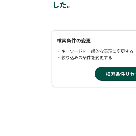
した。
検索条件の変更
キーワードを一般的な表現に変更する
絞り込みの条件を変更する
検索条件リセ