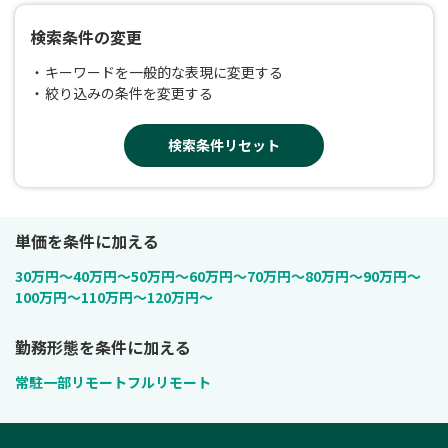
検索条件の変更
キーワードを一般的な表現に変更する
絞り込みの条件を変更する
検索条件リセット
単価を条件に加える
30万円〜
40万円〜
50万円〜
60万円〜
70万円〜
80万円〜
90万円〜
100万円〜
110万円〜
120万円〜
勤務形態を条件に加える
常駐
一部リモート
フルリモート