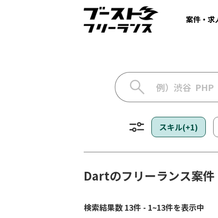
案件・求
スキル(+1)
Dartのフリーランス案
検索結果数 13件 - 1~13件を表示中