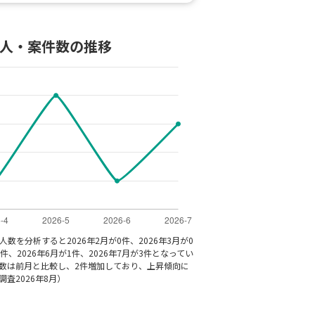
求人・案件数の推移
数を分析すると2026年2月が0件、2026年3月が0
4件、2026年6月が1件、2026年7月が3件となってい
人数は前月と比較し、2件増加しており、上昇傾向に
査2026年8月）