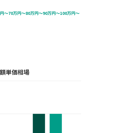
万円〜
70万円〜
80万円〜
90万円〜
100万円〜
月額単価相場