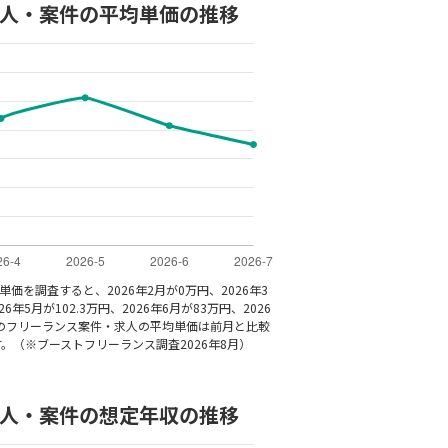
求人・案件の平均単価の推移
単価を調査すると、2026年2月が0万円、2026年3
6年5月が102.3万円、2026年6月が83万円、2026
rtのフリーランス案件・求人の平均単価は前月と比較
。（※ブーストフリーランス調査2026年8月）
求人・案件の想定年収の推移