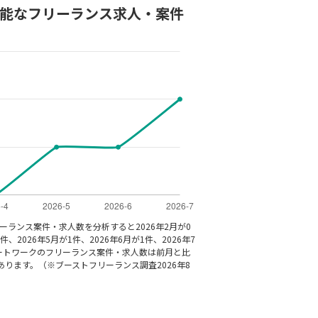
可能なフリーランス求人・案件
リーランス案件・求人数を分析すると2026年2月が0
件、2026年5月が1件、2026年6月が1件、2026年7
モートワークのフリーランス案件・求人数は前月と比
ります。（※ブーストフリーランス調査2026年8