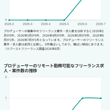
プロデューサーの募集中のフリーランス案件・求人数を分析すると2026年2
月が0件、2026年3月が0件、2026年4月が0件、2026年5月が0件、2026年6
月が1件、2026年7月が1件となっています。プロデューサーのフリーランス
案件・求人数は前月と比較し、0件横ばいしており、横ばい傾向にあります。
（※ブーストフリーランス調査2026年8月）
プロデューサーのリモート勤務可能なフリーランス求
人・案件数の推移