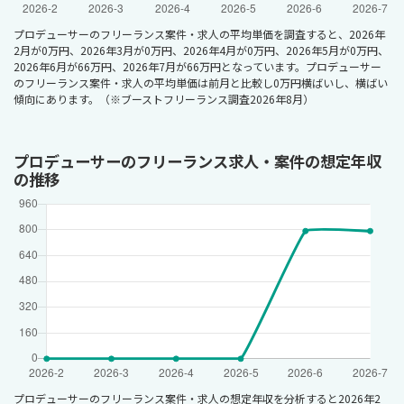
プロデューサーのフリーランス案件・求人の平均単価を調査すると、2026年
2月が0万円、2026年3月が0万円、2026年4月が0万円、2026年5月が0万円、
2026年6月が66万円、2026年7月が66万円となっています。プロデューサー
のフリーランス案件・求人の平均単価は前月と比較し0万円横ばいし、横ばい
傾向にあります。（※ブーストフリーランス調査2026年8月）
プロデューサーのフリーランス求人・案件の想定年収
の推移
プロデューサーのフリーランス案件・求人の想定年収を分析すると2026年2