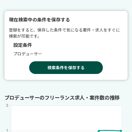
現在検索中の条件を保存する
登録をすると、保存した条件で気になる案件・求人をすぐに
検索が可能です。
設定条件
プロデューサー
検索条件を保存する
プロデューサーのフリーランス求人・案件数の推移