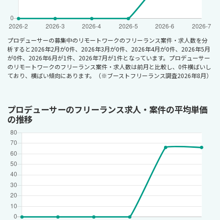
プロデューサーの募集中のリモートワークのフリーランス案件・求人数を分
析すると2026年2月が0件、2026年3月が0件、2026年4月が0件、2026年5月
が0件、2026年6月が1件、2026年7月が1件となっています。プロデューサー
のリモートワークのフリーランス案件・求人数は前月と比較し、0件横ばいし
ており、横ばい傾向にあります。（※ブーストフリーランス調査2026年8月）
プロデューサーのフリーランス求人・案件の平均単価
の推移