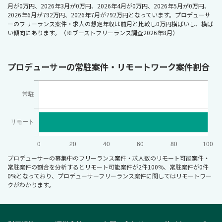
月が0万円、2026年3月が0万円、2026年4月が0万円、2026年5月が0万円、
2026年6月が792万円、2026年7月が792万円となっています。プロデューサ
ーのフリーランス案件・求人の想定年収は前月と比較し0万円横ばいし、横ば
い傾向にあります。（※ブーストフリーランス調査2026年8月）
プロデューサーの常駐案件・リモートワーク案件割合
プロデューサーの募集中のフリーランス案件・求人数のリモート可能案件・
常駐案件の割合を分析するとリモート可能案件が2件100%、常駐案件が0件
0%となっており、プロデューサーフリーランス案件に関してはリモートワー
クがわかります。