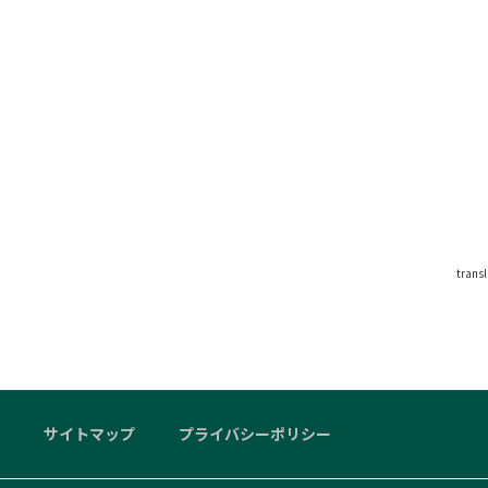
trans
サイトマップ
プライバシーポリシー