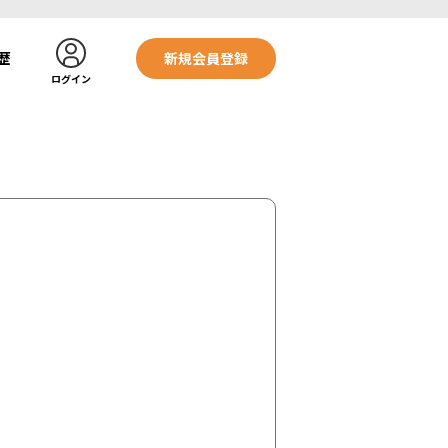
歴
新規会員登録
ログイン