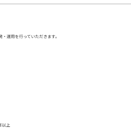
発・運用を行っていただきます。
3年以上