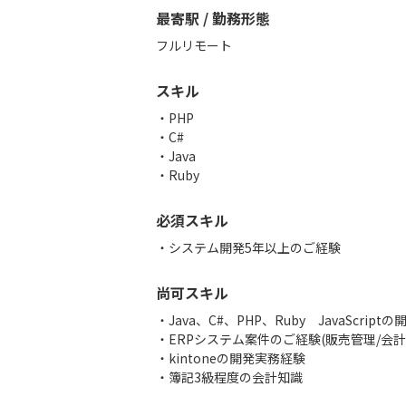
最寄駅 / 勤務形態
フルリモート
スキル
PHP
C#
Java
Ruby
必須スキル
・システム開発5年以上のご経験
尚可スキル
・Java、C#、PHP、Ruby JavaScrip
・ERPシステム案件のご経験(販売管理/会計
・kintoneの開発実務経験
・簿記3級程度の会計知識