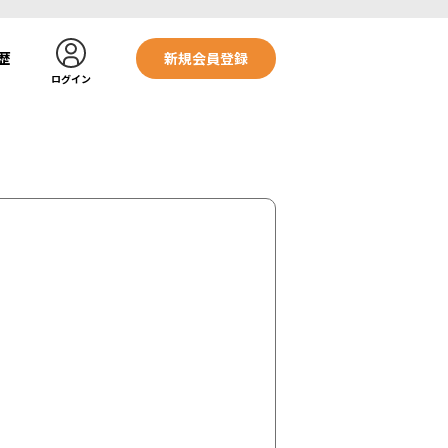
歴
新規会員登録
ログイン