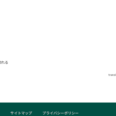
取れる
trans
サイトマップ
プライバシーポリシー