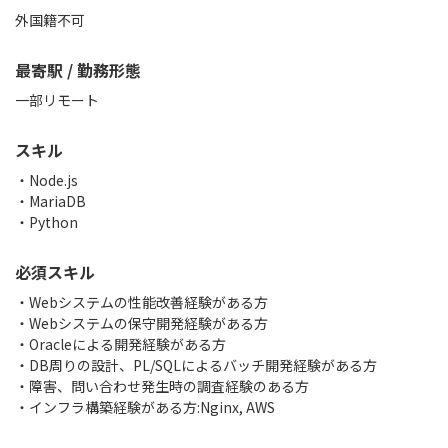
外国籍不可
最寄駅 / 勤務形態
一部リモート
スキル
Node.js
MariaDB
Python
必須スキル
・Webシステムの性能改善経験がある方
・Webシステムの保守開発経験がある方
・Oracleによる開発経験がある方
・DB周りの設計、PL/SQLによるバッチ開発経験がある方
・障害、問い合わせ発生時の調査経験のある方
・インフラ構築経験がある方:Nginx, AWS