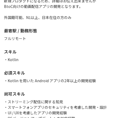
新規プロダクトになるため、詳細はお伝え出来ませんが
BtoC向けの動画配信アプリの開発となります。
外国籍可能、N1以上、日本在住の方のみ
最寄駅 / 勤務形態
フルリモート
スキル
Kotlin
必須スキル
・Kotlin を用いた Android アプリの2年以上の開発経験
尚可スキル
・ストリーミング配信に関する知見
・スマートフォンアプリのセキュリティを考慮した開発・設計
・UI / UXを考慮したアプリの開発経験