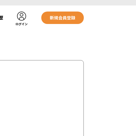
歴
新規会員登録
ログイン