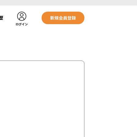
歴
新規会員登録
ログイン