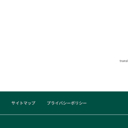
trans
サイトマップ
プライバシーポリシー