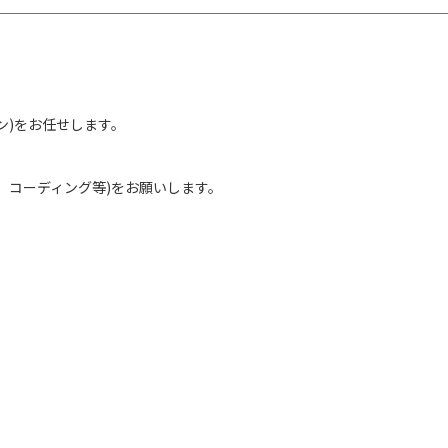
ン)をお任せします。
、コーディング等)をお願いします。