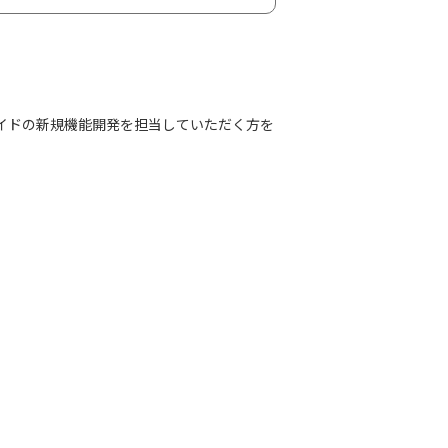
サイドの新規機能開発を担当していただく方を