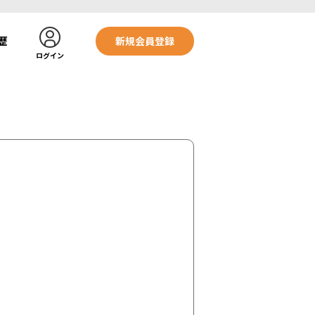
歴
新規会員登録
ログイン