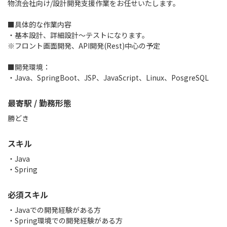
物流会社向け/設計開発支援作業をお任せいたします。
■具体的な作業内容
・基本設計、詳細設計～テストになります。
※フロント画面開発、API開発(Rest)中心の予定
■開発環境：
・Java、SpringBoot、JSP、JavaScript、Linux、PosgreSQL
最寄駅 / 勤務形態
勝どき
スキル
Java
Spring
必須スキル
・Javaでの開発経験がある方
・Spring環境での開発経験がある方