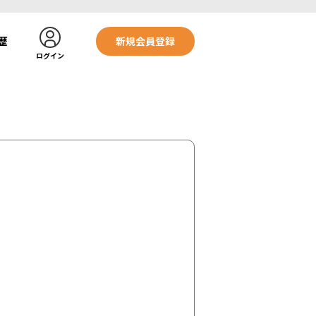
歴
新規会員登録
ログイン