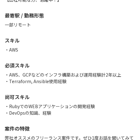
最寄駅 / 勤務形態
一部リモート
スキル
AWS
必須スキル
・AWS、GCPなどのインフラ構築および運用経験計2年以上
・Terraform, Ansible使用経験
尚可スキル
・RubyでのWEBアプリケーションの開発経験
・DevOpsの知識、経験
案件の特徴
弊社オススメのフリーランス案件です。ぜひ1度お話を聞いてみて