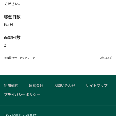
ください。
稼働日数
週5日
面談回数
2
情報提供元：
テックリーチ
2年以上前
利用規約
運営会社
お問い合わせ
サイトマップ
プライバシーポリシー
プログラミング言語