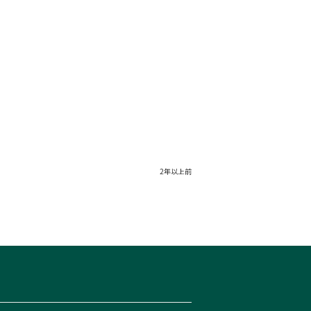
2年以上前