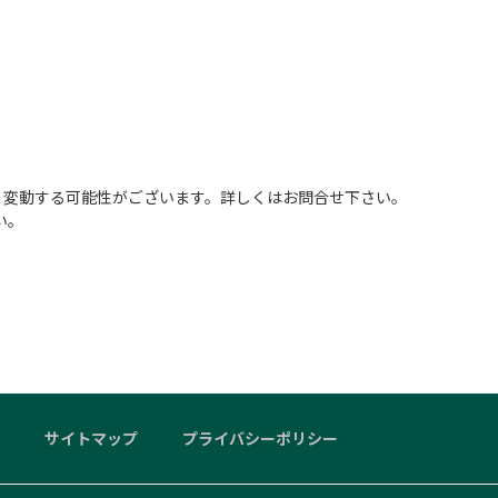
り変動する可能性がございます。詳しくはお問合せ下さい。
い。
サイトマップ
プライバシーポリシー