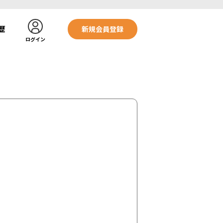
歴
新規会員登録
ログイン