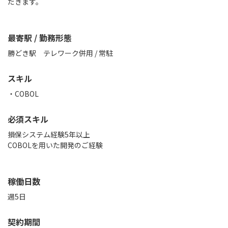
だきます。
最寄駅 / 勤務形態
勝どき駅 テレワーク併用 / 常駐
スキル
COBOL
必須スキル
損保システム経験5年以上
COBOLを用いた開発のご経験
稼働日数
週5日
契約期間