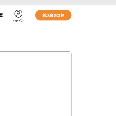
歴
新規会員登録
ログイン