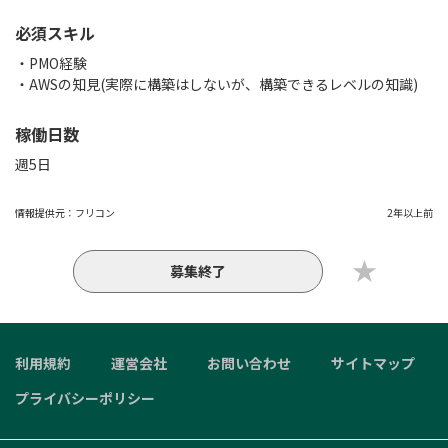
必須スキル
・PMO経験
・AWSの知見(実際に構築はしないが、構築できるレベルの知識)
稼働日数
週5日
情報提供元：
フリコン
2年以上前
募集終了
利用規約
運営会社
お問い合わせ
サイトマップ
プライバシーポリシー