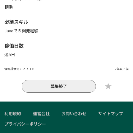
横浜
必須スキル
Javaでの開発経験
稼働日数
週5日
情報提供元：
フリコン
2年以上前
募集終了
利用規約
運営会社
お問い合わせ
サイトマップ
プライバシーポリシー