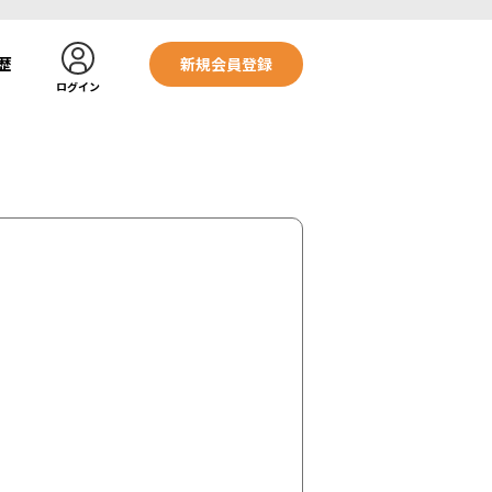
歴
新規会員登録
ログイン