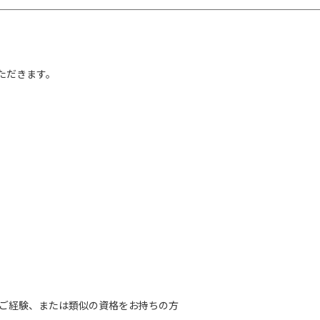
ただきます。
D)についてのご経験、または類似の資格をお持ちの方