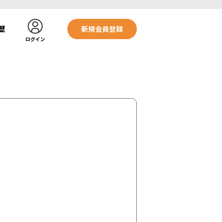
歴
新規会員登録
ログイン