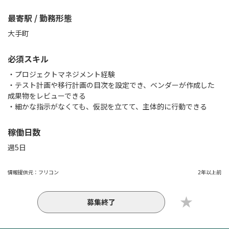
最寄駅 / 勤務形態
大手町
必須スキル
・プロジェクトマネジメント経験
・テスト計画や移行計画の目次を設定でき、ベンダーが作成した
成果物をレビューできる
・細かな指示がなくても、仮説を立てて、主体的に行動できる
稼働日数
週5日
情報提供元：
フリコン
2年以上前
募集終了