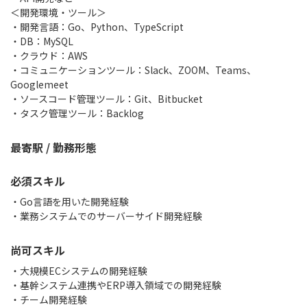
＜開発環境・ツール＞
・開発言語：Go、Python、TypeScript
・DB：MySQL
・クラウド：AWS
・コミュニケーションツール：Slack、ZOOM、Teams、
Googlemeet
・ソースコード管理ツール：Git、Bitbucket
・タスク管理ツール：Backlog
最寄駅 / 勤務形態
必須スキル
・Go言語を用いた開発経験
・業務システムでのサーバーサイド開発経験
尚可スキル
・大規模ECシステムの開発経験
・基幹システム連携やERP導入領域での開発経験
・チーム開発経験