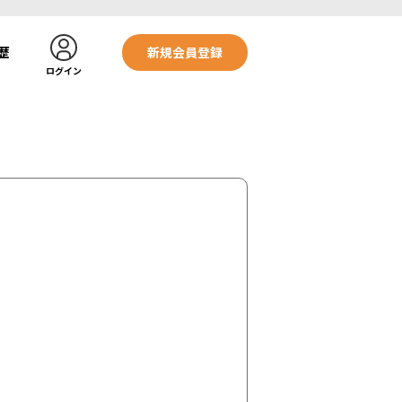
歴
新規会員登録
ログイン