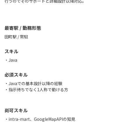
行うのでそのサポートと詳細設計以降対応。
最寄駅 / 勤務形態
田町駅 / 常駐
スキル
Java
必須スキル
・Javaでの基本設計以降の経験
・指示待ちでなく1人称で動ける方
尚可スキル