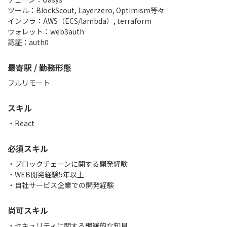
ツール：BlockScout, Layerzero, Optimism等々
インフラ：AWS（ECS/lambda）, terraform
ウォレット：web3auth
認証：auth0
最寄駅 / 勤務形態
フルリモート
スキル
React
必須スキル
・ブロックチェーンに関する開発経験
・WEB開発経験5年以上
尚可スキル
・セキュリティに関する網羅的な知見