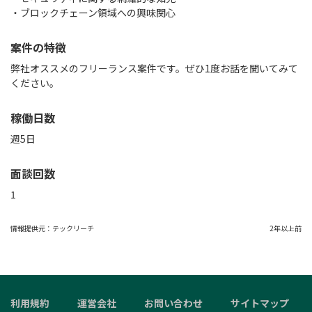
案件の特徴
弊社オススメのフリーランス案件です。ぜひ1度お話を聞いてみて
ください。
稼働日数
週5日
面談回数
1
情報提供元：
テックリーチ
2年以上前
利用規約
運営会社
お問い合わせ
サイトマップ