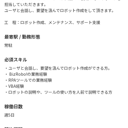
担当していただきます。
ユーザと会話し、要望を汲んでロボット作成をして頂きます。
最寄駅 / 勤務形態
常駐
必須スキル
・ユーザと会話し、要望を汲んでロボット作成ができる方。
・ BizRobo!の業務経験
・RPAツールでの業務経験
・VBA経験
稼働日数
週5日