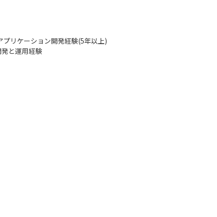
Webアプリケーション開発経験(5年以上)