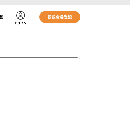
歴
新規会員登録
ログイン