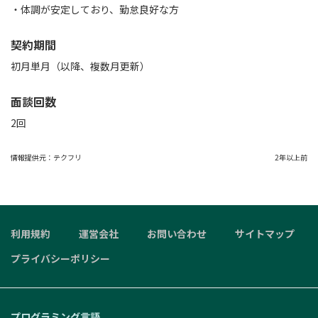
・体調が安定しており、勤怠良好な方
契約期間
初月単月（以降、複数月更新）
面談回数
2回
情報提供元：
テクフリ
2年以上前
利用規約
運営会社
お問い合わせ
サイトマップ
プライバシーポリシー
プログラミング言語