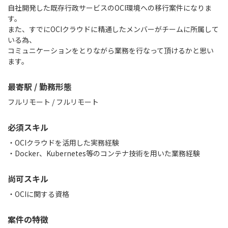
自社開発した既存行政サービスのOCI環境への移行案件になりま
す。
また、すでにOCIクラウドに精通したメンバーがチームに所属して
いる為、
コミュニケーションをとりながら業務を行なって頂けるかと思い
ます。
最寄駅 / 勤務形態
フルリモート / フルリモート
必須スキル
・OCIクラウドを活用した実務経験
・Docker、Kubernetes等のコンテナ技術を用いた業務経験
尚可スキル
・OCIに関する資格
案件の特徴