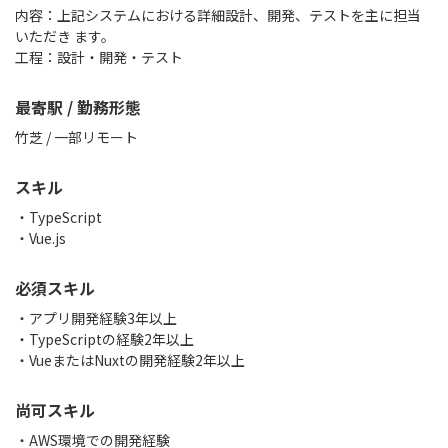
内容：上記システムにおける詳細設計、開発、テストを主に担当
いただき ます。
工程：設計・開発・テスト
最寄駅 / 勤務形態
竹芝 / 一部リモート
スキル
TypeScript
Vue.js
必須スキル
・アプリ開発経験3年以上
・TypeScriptの経験2年以上
・VueまたはNuxtの開発経験2年以上
尚可スキル
・AWS環境での開発経験