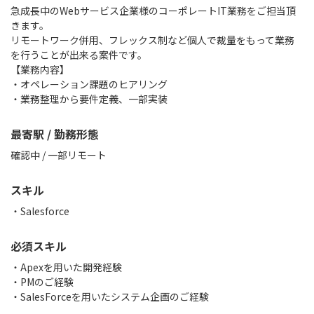
急成長中のWebサービス企業様のコーポレートIT業務をご担当頂
きます。
リモートワーク併用、フレックス制など個人で裁量をもって業務
を行うことが出来る案件です。
【業務内容】
・オペレーション課題のヒアリング
・業務整理から要件定義、一部実装
最寄駅 / 勤務形態
確認中 / 一部リモート
スキル
Salesforce
必須スキル
・Apexを用いた開発経験
・PMのご経験
・SalesForceを用いたシステム企画のご経験