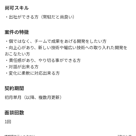
尚可スキル
・出社ができる方（常駐だと尚良い）
案件の特徴
・個ではなく、チームで成果をあげる開発をしたい方
・向上心があり、新しい技術や幅広い技術への取り入れた開発を
おこなたい方
・責任感があり、やり切る事ができる方
・対話が出来る方
・変化に柔軟に対応出来る方
契約期間
初月単月（以降、複数月更新）
面談回数
1回