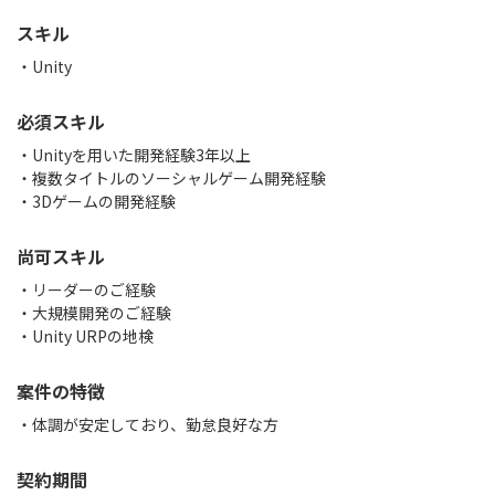
スキル
Unity
必須スキル
・Unityを用いた開発経験3年以上
・複数タイトルのソーシャルゲーム開発経験
・3Dゲームの開発経験
尚可スキル
・リーダーのご経験
・大規模開発のご経験
・Unity URPの地検
案件の特徴
・体調が安定しており、勤怠良好な方
契約期間