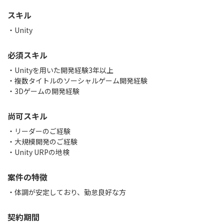
スキル
Unity
必須スキル
・Unityを用いた開発経験3年以上
・複数タイトルのソーシャルゲーム開発経験
・3Dゲームの開発経験
尚可スキル
・リーダーのご経験
・大規模開発のご経験
・Unity URPの地検
案件の特徴
・体調が安定しており、勤怠良好な方
契約期間