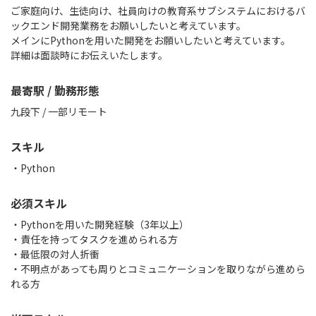
ご家庭向け、生徒向け、社員向けの教育系サブシステムにおけるバ
ックエンド開発業務をお願いしたいと考えています。
メインにPythonを用いた開発をお願いしたいと考えています。
詳細は面談時にお伝えいたします。
最寄駅 / 勤務形態
九段下 / 一部リモート
スキル
Python
必須スキル
・Pythonを用いた開発経験（3年以上）
・責任を持ってタスクを進められる方
・最低限の対人折衝
・不明点があっても周りとコミュニケーションを取りながら進めら
れる方