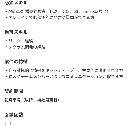
必須スキル
・AWS設計構築経験者（EC2、RDS、S3、Lambdaなど)
・オンラインでも積極的に発言や質問ができる方
尚可スキル
・リーダー経験
・スクラム開発の経験
案件の特徴
・自ら積極的に情報をキャッチアップし、主体的に進められる方
・顧客やチームメンバーと適切なコミュニケーションが取れる方
契約期間
初月単月（以降、複数月更新）
面談回数
1回