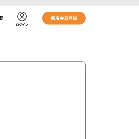
歴
新規会員登録
ログイン