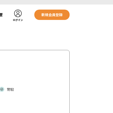
歴
新規会員登録
ログイン
常駐