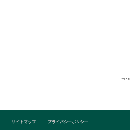
trans
サイトマップ
プライバシーポリシー