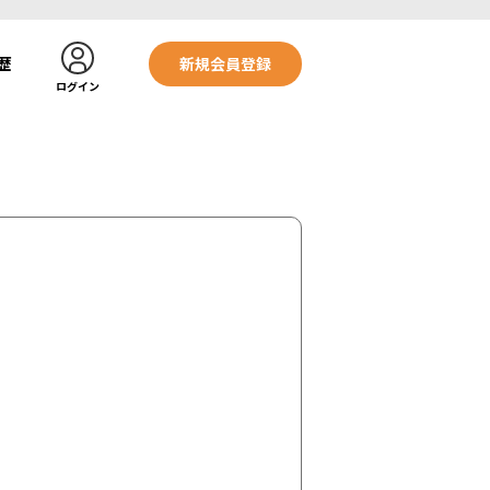
歴
新規会員登録
ログイン