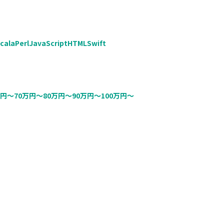
cala
Perl
JavaScript
HTML
Swift
万円〜
70万円〜
80万円〜
90万円〜
100万円〜