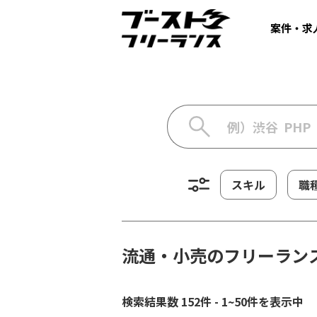
案件・求
スキル
職
流通・小売のフリーラン
検索結果数 152件 - 1~50件を表示中