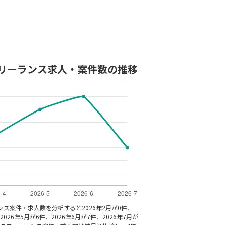
Bのフリーランス求人・案件数の推移
ランス案件・求人数を分析すると2026年2月が0件、
2026年5月が6件、2026年6月が7件、2026年7月が