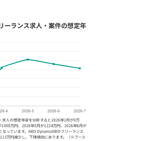
Bのフリーランス求人・案件の想定年
件・求人の想定年収を分析すると2026年2月が0万
1008万円、2026年5月が1224万円、2026年6月が
万円となっています。AWS DynamoDBのフリーランス
113万円減少し、下降傾向にあります。（※ブース