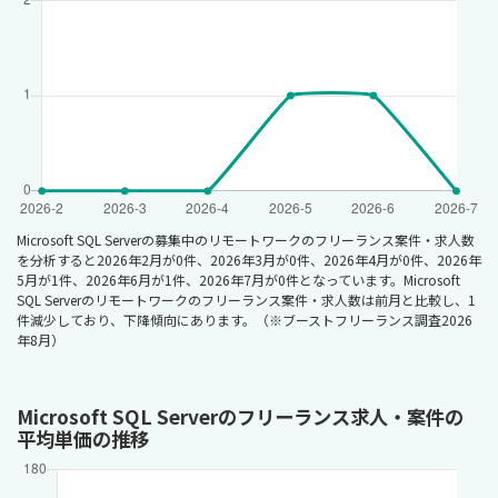
Microsoft SQL Serverの募集中のリモートワークのフリーランス案件・求人数
を分析すると2026年2月が0件、2026年3月が0件、2026年4月が0件、2026年
5月が1件、2026年6月が1件、2026年7月が0件となっています。Microsoft
SQL Serverのリモートワークのフリーランス案件・求人数は前月と比較し、1
件減少しており、下降傾向にあります。（※ブーストフリーランス調査2026
年8月）
Microsoft SQL Serverのフリーランス求人・案件の
平均単価の推移