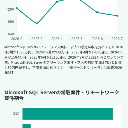
Microsoft SQL Serverのフリーランス案件・求人の想定年収を分析すると2026
年2月が1320万円、2026年3月が924万円、2026年4月が1488万円、2026年5
月が1584万円、2026年6月が1212万円、2026年7月が1122万円となっていま
す。Microsoft SQL Serverのフリーランス案件・求人の想定年収は前月と比較
し90万円減少し、下降傾向にあります。（※ブーストフリーランス調査2026
年8月）
Microsoft SQL Serverの常駐案件・リモートワーク
案件割合