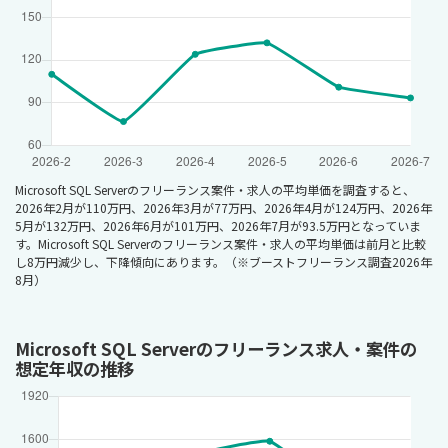
Microsoft SQL Serverのフリーランス案件・求人の平均単価を調査すると、
2026年2月が110万円、2026年3月が77万円、2026年4月が124万円、2026年
5月が132万円、2026年6月が101万円、2026年7月が93.5万円となっていま
す。Microsoft SQL Serverのフリーランス案件・求人の平均単価は前月と比較
し8万円減少し、下降傾向にあります。（※ブーストフリーランス調査2026年
8月）
Microsoft SQL Serverのフリーランス求人・案件の
想定年収の推移