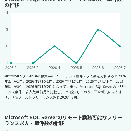
の推移
Microsoft SQL Serverの募集中のフリーランス案件・求人数を分析すると2026
年2月が1件、2026年3月が1件、2026年4月が2件、2026年5月が1件、2026
年6月が3件、2026年7月が2件となっています。Microsoft SQL Serverのフリー
ランス案件・求人数は前月と比較し、1件減少しており、下降傾向にありま
す。（※ブーストフリーランス調査2026年8月）
Microsoft SQL Serverのリモート勤務可能なフリー
ランス求人・案件数の推移