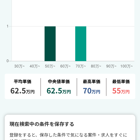
平均単価
中央値単価
最高単価
最低単価
62.5
62.5
70
55
万円
万円
万円
万円
現在検索中の条件を保存する
登録をすると、保存した条件で気になる案件・求人をすぐに