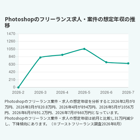
Photoshopのフリーランス求人・案件の想定年収の推
移
Photoshopのフリーランス案件・求人の想定年収を分析すると2026年2月が0
万円、2026年3月が820.8万円、2026年4月が894万円、2026年5月が1056万
円、2026年6月が691.2万円、2026年7月が660万円となっています。
Photoshopのフリーランス案件・求人の想定年収は前月と比較し31万円減少
し、下降傾向にあります。（※ブーストフリーランス調査2026年8月）