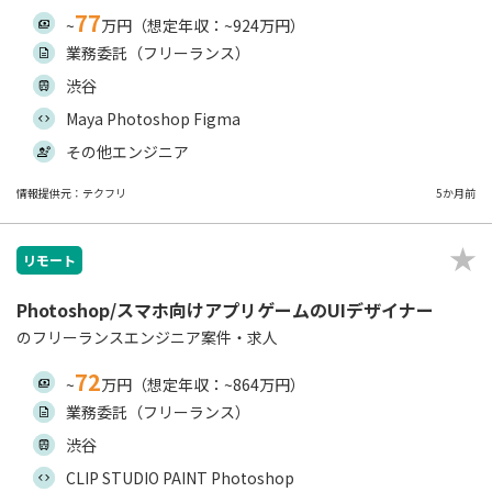
77
~
万円（想定年収：~924万円）
業務委託（フリーランス）
渋谷
Maya Photoshop Figma
その他エンジニア
情報提供元：テクフリ
5か月前
リモート
Photoshop/スマホ向けアプリゲームのUIデザイナー
のフリーランスエンジニア案件・求人
72
~
万円（想定年収：~864万円）
業務委託（フリーランス）
渋谷
CLIP STUDIO PAINT Photoshop