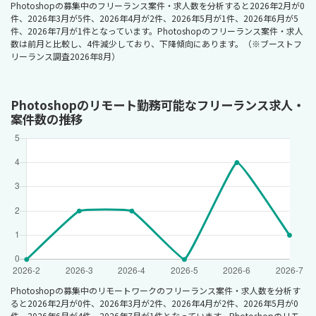
Photoshopの募集中のフリーランス案件・求人数を分析すると2026年2月が0
件、2026年3月が5件、2026年4月が2件、2026年5月が1件、2026年6月が5
件、2026年7月が1件となっています。Photoshopのフリーランス案件・求人
数は前月と比較し、4件減少しており、下降傾向にあります。（※ブーストフ
リーランス調査2026年8月）
Photoshopのリモート勤務可能なフリーランス求人・
案件数の推移
Photoshopの募集中のリモートワークのフリーランス案件・求人数を分析す
ると2026年2月が0件、2026年3月が2件、2026年4月が2件、2026年5月が0
件、2026年6月が4件、2026年7月が1件となっています。Photoshopのリモ