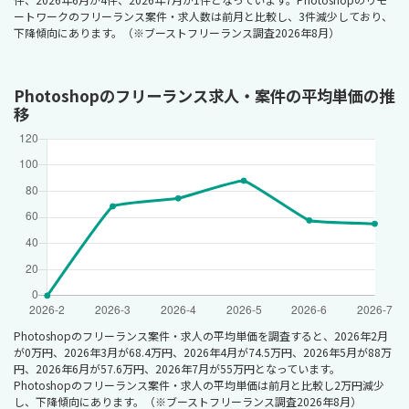
ートワークのフリーランス案件・求人数は前月と比較し、3件減少しており、
下降傾向にあります。（※ブーストフリーランス調査2026年8月）
Photoshopのフリーランス求人・案件の平均単価の推
移
Photoshopのフリーランス案件・求人の平均単価を調査すると、2026年2月
が0万円、2026年3月が68.4万円、2026年4月が74.5万円、2026年5月が88万
円、2026年6月が57.6万円、2026年7月が55万円となっています。
Photoshopのフリーランス案件・求人の平均単価は前月と比較し2万円減少
し、下降傾向にあります。（※ブーストフリーランス調査2026年8月）