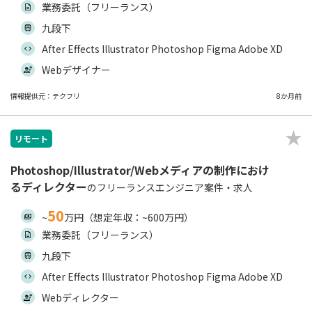
業務委託（フリーランス）
九段下
After Effects Illustrator Photoshop Figma Adobe XD
Webデザイナー
情報提供元：テクフリ
8か月前
リモート
Photoshop/Illustrator/Webメディアの制作におけ
るディレクター
のフリーランスエンジニア案件・求人
50
~
万円（想定年収：~600万円）
業務委託（フリーランス）
九段下
After Effects Illustrator Photoshop Figma Adobe XD
Webディレクター