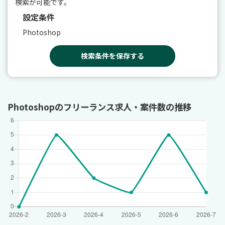
検索が可能です。
設定条件
Photoshop
検索条件を保存する
Photoshopのフリーランス求人・案件数の推移