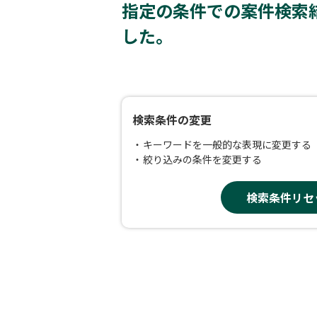
指定の条件での案件検索
した。
検索条件の変更
キーワードを一般的な表現に変更する
絞り込みの条件を変更する
検索条件リセ