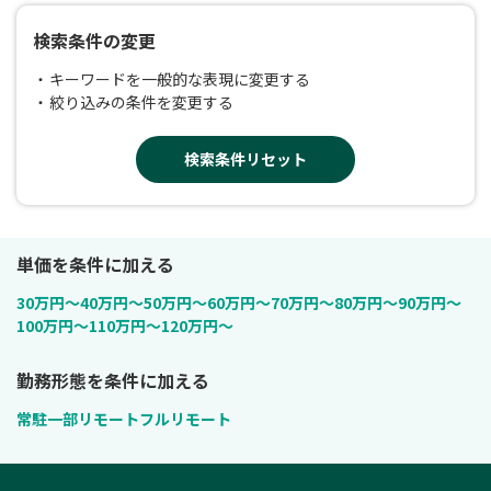
検索条件の変更
キーワードを一般的な表現に変更する
絞り込みの条件を変更する
検索条件リセット
単価を条件に加える
30万円〜
40万円〜
50万円〜
60万円〜
70万円〜
80万円〜
90万円〜
100万円〜
110万円〜
120万円〜
勤務形態を条件に加える
常駐
一部リモート
フルリモート