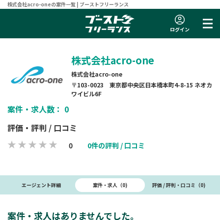
株式会社acro-oneの案件一覧 | ブーストフリーランス
ログイン
株式会社acro-one
株式会社acro-one
〒103-0023 東京都中央区日本橋本町4-8-15 ネオカ
ワイビル6F
案件・求人数： 0
評価・評判 / 口コミ
0
0件の評判 / 口コミ
案件・求人（0)
エージェント詳細
評価 / 評判・口コミ（0)
案件・求人はありませんでした。