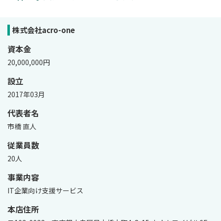
株式会社acro-one
資本金
20,000,000円
設立
2017年03月
代表者名
市橋 直人
従業員数
20人
事業内容
IT企業向け支援サービス
本店住所