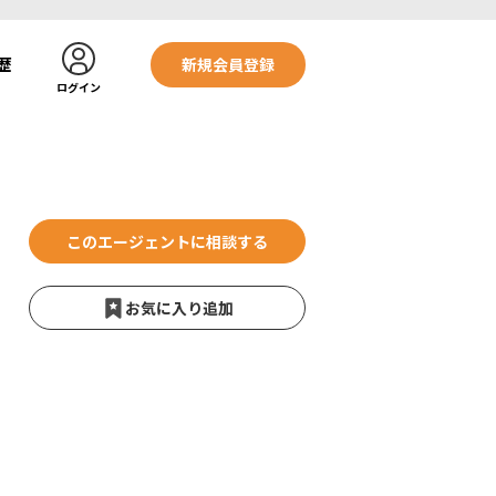
歴
新規会員登録
ログイン
このエージェントに相談する
お気に入り追加