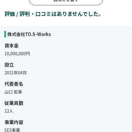
評価 / 評判・口コミはありませんでした。
株式会社TO.S-Works
資本金
10,000,000円
設立
2021年04月
代表者名
山口 拓海
従業員数
12人
事業内容
SES事業
