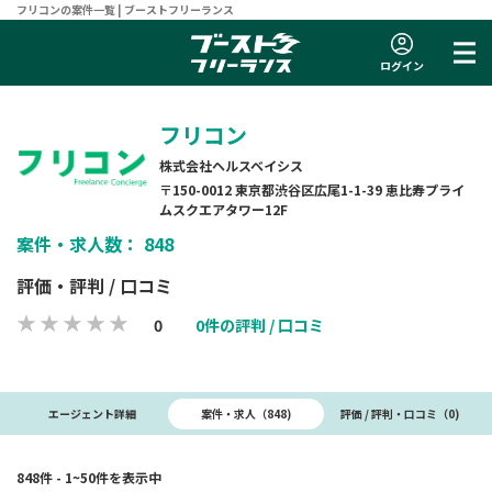
フリコンの案件一覧 | ブーストフリーランス
ログイン
フリコン
株式会社ヘルスベイシス
〒150-0012 東京都渋谷区広尾1-1-39 恵比寿プライ
ムスクエアタワー12F
案件・求人数： 848
評価・評判 / 口コミ
0
0件の評判 / 口コミ
案件・求人（848)
エージェント詳細
評価 / 評判・口コミ（0)
848件 - 1~50件を表示中